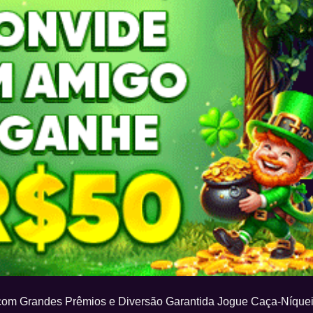
com Grandes Prêmios e Diversão Garantida Jogue Caça-Níquei