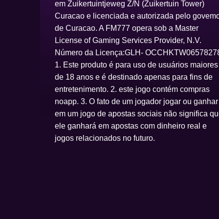
em Zuikertuintjeweg Z/N (Zuikertuin Tower)
Curacao e licenciada e autorizada pelo govem
de Curacao. A FM777 opera sob a Master
License of Gaming Services Provider, N.V.
Número da Licença:GLH- OCCHKTW0657827
1. Este produto é para uso de usuários maiores
de 18 anos e é destinado apenas para fins de
entretenimento. 2. este jogo contém compras
noapp. 3. O fato de um jogador jogar ou ganhar
em um jogo de apostas sociais não significa q
ele ganhará em apostas com dinheiro real e
jogos relacionados no futuro.