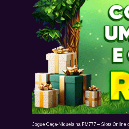
Jogue Caça-Níqueis na FM777 – Slots Online 